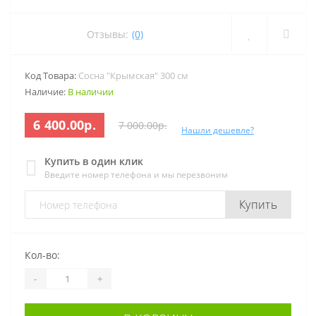
Отзывы:
(0)
Код Товара:
Сосна "Крымская" 300 см
Наличие:
В наличии
6 400.00р.
7 000.00р.
Нашли дешевле?
Купить в один клик
Введите номер телефона и мы перезвоним
Купить
Кол-во:
-
+