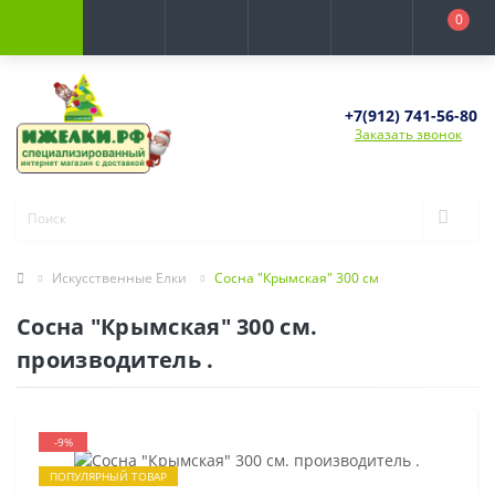
0
+7(912) 741-56-80
Заказать звонок
Искусственные Елки
Сосна "Крымская" 300 см
Сосна "Крымская" 300 см.
производитель .
-9%
ПОПУЛЯРНЫЙ ТОВАР