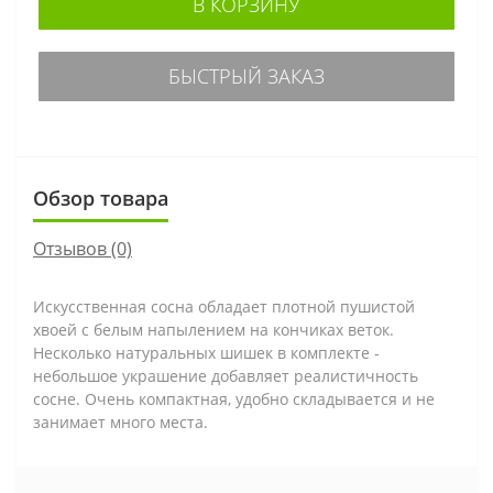
В КОРЗИНУ
БЫСТРЫЙ ЗАКАЗ
Обзор товара
Отзывов (0)
Искусственная сосна обладает плотной пушистой
хвоей с белым напылением на кончиках веток.
Несколько натуральных шишек в комплекте -
небольшое украшение добавляет реалистичность
сосне. Очень компактная, удобно складывается и не
занимает много места.