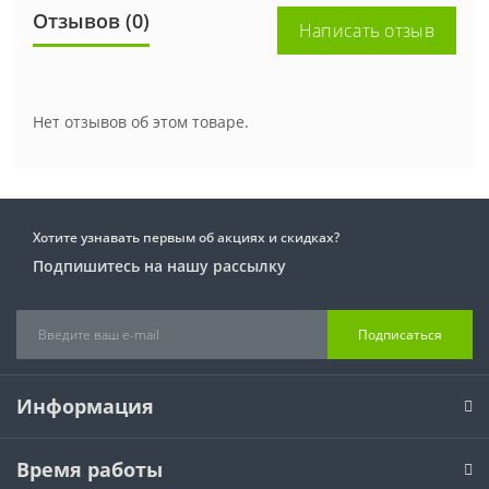
Отзывов (0)
Написать отзыв
Нет отзывов об этом товаре.
Хотите узнавать первым об акциях и скидках?
Подпишитесь на нашу рассылку
Подписаться
Информация
Время работы