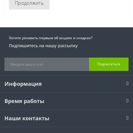
Продолжить
Хотите узнавать первым об акциях и скидках?
Подпишитесь на нашу рассылку
Подписаться
Информация
Время работы
Наши контакты