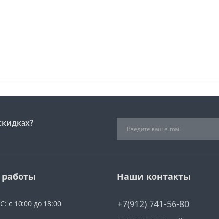
скидках?
 работы
Наши контакты
+7(912) 741-56-80
С: с 10:00 до 18:00