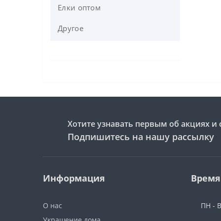
Елки оптом
Другое
Хотите узнавать первым об акциях и 
Подпишитесь на нашу рассылку
Информация
Время
О нас
ПН - В
Украшение дома