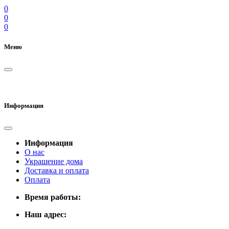
0
0
0
Меню
Информация
Информация
О нас
Украшение дома
Доставка и оплата
Оплата
Время работы:
Наш адрес: