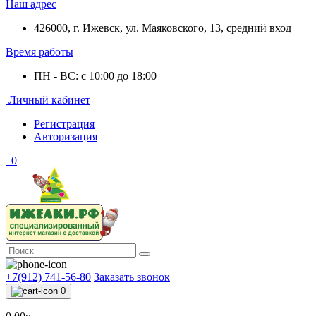
Наш адрес
426000, г. Ижевск, ул. Маяковского, 13, средний вход
Время работы
ПН - ВС: с 10:00 до 18:00
Личный кабинет
Регистрация
Авторизация
0
+7(912) 741-56-80
Заказать звонок
0