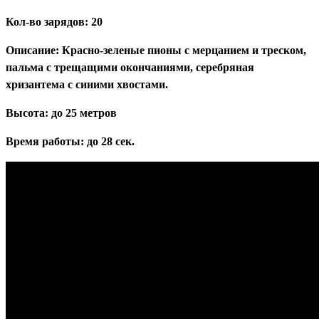
Кол-во зарядов: 20
Описание: Красно-зеленые пионы с мерцанием и треском,
пальма с трещащими окончаниями, серебряная
хризантема с синими хвостами.
Высота: до 25 метров
Время работы: до 28 сек.