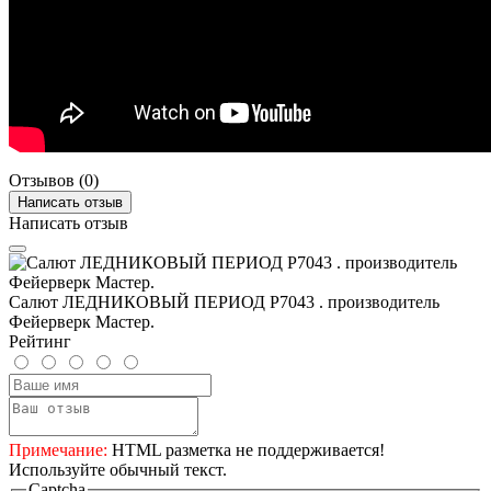
Отзывов (0)
Написать отзыв
Написать отзыв
Салют ЛЕДНИКОВЫЙ ПЕРИОД Р7043 . производитель
Фейерверк Мастер.
Рейтинг
Примечание:
HTML разметка не поддерживается!
Используйте обычный текст.
Captcha