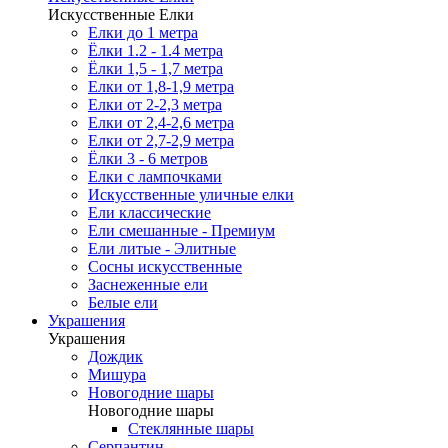
Искусственные Елки
Елки до 1 метра
Ёлки 1.2 - 1.4 метра
Ёлки 1,5 - 1,7 метра
Елки от 1,8-1,9 метра
Елки от 2-2,3 метра
Елки от 2,4-2,6 метра
Елки от 2,7-2,9 метра
Ёлки 3 - 6 метров
Елки с лампочками
Искусственные уличные елки
Ели классические
Ели смешанные - Премиум
Ели литые - Элитные
Сосны искусственные
Заснеженные ели
Белые ели
Украшения
Украшения
Дождик
Мишура
Новогодние шары
Новогодние шары
Стеклянные шары
Серпантин