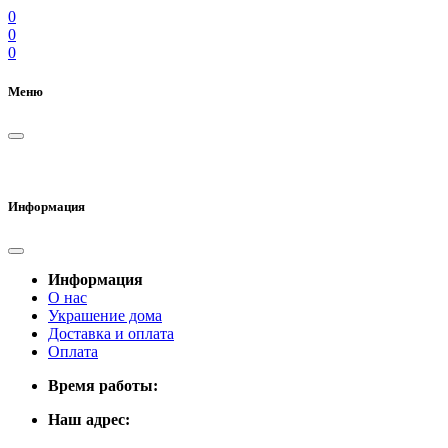
0
0
0
Меню
Информация
Информация
О нас
Украшение дома
Доставка и оплата
Оплата
Время работы:
Наш адрес: