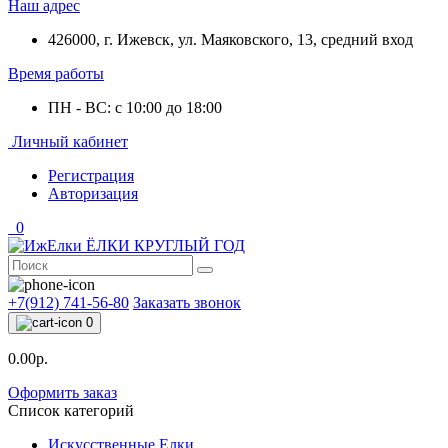
Наш адрес
426000, г. Ижевск, ул. Маяковского, 13, средний вход
Время работы
ПН - ВС: с 10:00 до 18:00
Личный кабинет
Регистрация
Авторизация
0
+7(912) 741-56-80
Заказать звонок
0
0.00р.
Оформить заказ
Список категорий
Искусственные Елки