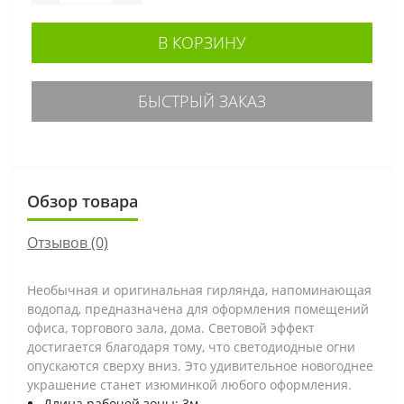
В КОРЗИНУ
БЫСТРЫЙ ЗАКАЗ
Обзор товара
Отзывов (0)
Необычная и оригинальная гирлянда, напоминающая
водопад, предназначена для оформления помещений
офиса, торгового зала, дома. Световой эффект
достигается благодаря тому, что светодиодные огни
опускаются сверху вниз. Это удивительное новогоднее
украшение станет изюминкой любого оформления.
Длина рабочей зоны: 3м