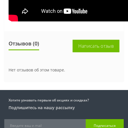
Отзывов (0)
Написать отзыв
Нет отзывов об этом товаре.
Хотите узнавать первым об акциях и скидках?
Подпишитесь на нашу рассылку
Подписаться