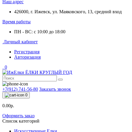
Наш адрес
426000, г. Ижевск, ул. Маяковского, 13, средний вход
Время работы
ПН - ВС: с 10:00 до 18:00
Личный кабинет
Регистрация
Авторизация
0
+7(912) 741-56-80
Заказать звонок
0
0.00р.
Оформить заказ
Список категорий
Искусственные Елки