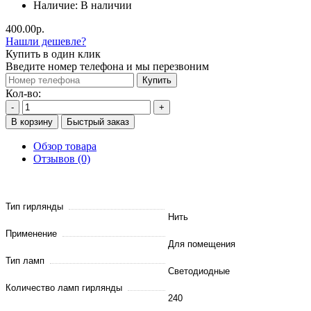
Наличие:
В наличии
400.00р.
Нашли дешевле?
Купить в один клик
Введите номер телефона и мы перезвоним
Купить
Кол-во:
-
+
В корзину
Быстрый заказ
Обзор товара
Отзывов (0)
Тип гирлянды
Нить
Применение
Для помещения
Тип ламп
Светодиодные
Количество ламп гирлянды
240