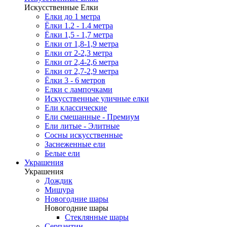
Искусственные Елки
Елки до 1 метра
Ёлки 1.2 - 1.4 метра
Ёлки 1,5 - 1,7 метра
Елки от 1,8-1,9 метра
Елки от 2-2,3 метра
Елки от 2,4-2,6 метра
Елки от 2,7-2,9 метра
Ёлки 3 - 6 метров
Елки с лампочками
Искусственные уличные елки
Ели классические
Ели смешанные - Премиум
Ели литые - Элитные
Сосны искусственные
Заснеженные ели
Белые ели
Украшения
Украшения
Дождик
Мишура
Новогодние шары
Новогодние шары
Стеклянные шары
Серпантин