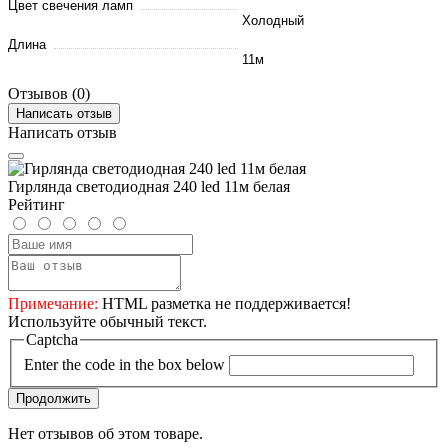
Цвет свечения ламп
Холодный
Длина
11м
Отзывов (0)
Написать отзыв
Написать отзыв
Гирлянда светодиодная 240 led 11м белая
Рейтинг
Примечание:
HTML разметка не поддерживается!
Используйте обычный текст.
Captcha
Enter the code in the box below
Продолжить
Нет отзывов об этом товаре.