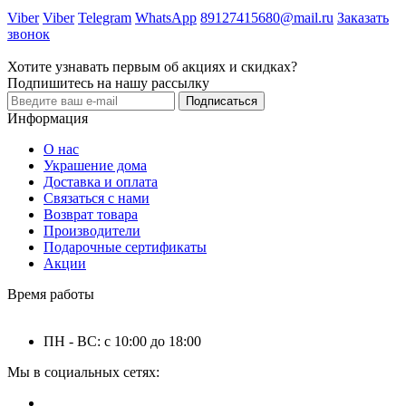
Viber
Viber
Telegram
WhatsApp
89127415680@mail.ru
Заказать
звонок
Хотите узнавать первым об акциях и скидках?
Подпишитесь на нашу рассылку
Подписаться
Информация
О нас
Украшение дома
Доставка и оплата
Связаться с нами
Возврат товара
Производители
Подарочные сертификаты
Акции
Время работы
ПН - ВС: с 10:00 до 18:00
Мы в социальных сетях: