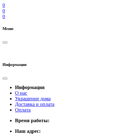
0
0
0
Меню
Информация
Информация
О нас
Украшение дома
Доставка и оплата
Оплата
Время работы:
Наш адрес: