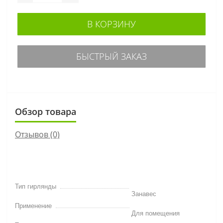
В КОРЗИНУ
БЫСТРЫЙ ЗАКАЗ
Обзор товара
Отзывов (0)
Тип гирлянды
Занавес
Применение
Для помещения