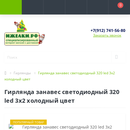
0
+7(912) 741-56-80
Заказать звонок
Гирлянды
Гирлянда занавес светодиодный 320 led 3х2
холодный цвет
Гирлянда занавес светодиодный 320
led 3х2 холодный цвет
ПОПУЛЯРНЫЙ ТОВАР