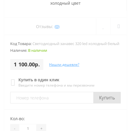
Отзывы:
(0)
Код Товара:
Светодиодный занавес 320 led холодный белый
Наличие:
В наличии
1 100.00р.
Нашли дешевле?
Купить в один клик
Введите номер телефона и мы перезвоним
Купить
Кол-во:
-
+